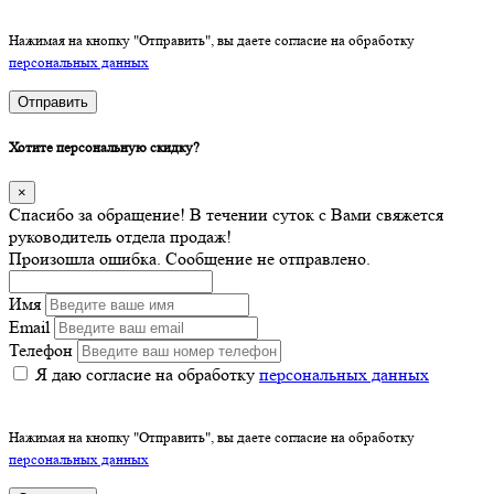
Нажимая на кнопку "Отправить", вы даете согласие на обработку
персональных данных
Отправить
Хотите персональную скидку?
×
Спасибо за обращение! В течении суток с Вами свяжется
руководитель отдела продаж!
Произошла ошибка. Сообщение не отправлено.
Имя
Email
Телефон
Я даю согласие на обработку
персональных данных
Нажимая на кнопку "Отправить", вы даете согласие на обработку
персональных данных