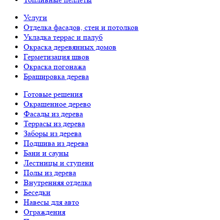
Услуги
Отделка фасадов, стен и потолков
Укладка террас и палуб
Окраска деревянных домов
Герметизация швов
Окраска погонажа
Брашировка дерева
Готовые решения
Окрашенное дерево
Фасады из дерева
Террасы из дерева
Заборы из дерева
Подшива из дерева
Бани и сауны
Лестницы и ступени
Полы из дерева
Внутренняя отделка
Беседки
Навесы для авто
Ограждения