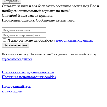
Отправить
Оставьте заявку и мы бесплатно составим расчет под Вас и
подберём оптимальный вариант по цене!
Спасибо! Ваша заявка принята.
Произошла ошибка. Сообщение не выслано.
Я даю согласие на обработку
персональных данных
Заказать звонок
Нажимая на кнопку "Заказать звонок", вы даете согласие на обработку
персональных данных
Политика конфиденциальности
Политика использования cookies
Присоединяйтесь
к Технодрев