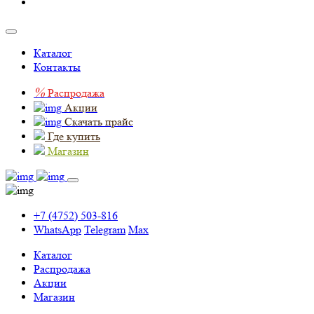
Каталог
Контакты
%
Распродажа
Акции
Скачать прайс
Где купить
Магазин
+7 (4752) 503-816
WhatsApp
Telegram
Max
Каталог
Распродажа
Акции
Магазин