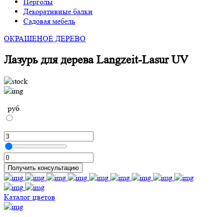
Перголы
Декоративные балки
Садовая мебель
ОКРАШЕНОЕ ДЕРЕВО
Лазурь для дерева Langzeit-Lasur UV
руб.
Получить консультацию
Каталог цветов