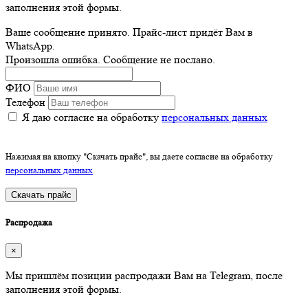
заполнения этой формы.
Ваше сообщение принято. Прайс-лист придёт Вам в
WhatsApp.
Произошла ошибка. Сообщение не послано.
ФИО
Телефон
Я даю согласие на обработку
персональных данных
Нажимая на кнопку "Скачать прайс", вы даете согласие на обработку
персональных данных
Скачать прайс
Распродажа
×
Мы пришлём позиции распродажи Вам на Telegram, после
заполнения этой формы.