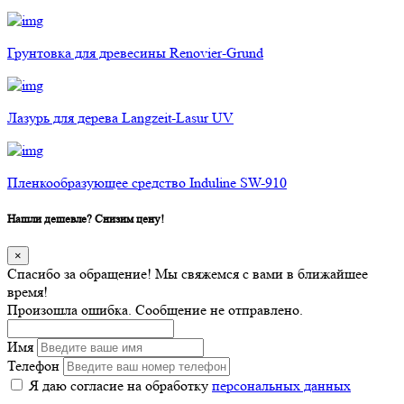
Грунтовка для древесины Renovier-Grund
Лазурь для дерева Langzeit-Lasur UV
Пленкообразующее средство Induline SW-910
Нашли дешевле? Снизим цену!
×
Спасибо за обращение! Мы свяжемся с вами в ближайшее
время!
Произошла ошибка. Сообщение не отправлено.
Имя
Телефон
Я даю согласие на обработку
персональных данных