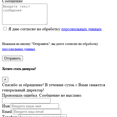
Сообщение
Я даю согласие на обработку
персональных данных
Нажимая на кнопку "Отправить", вы даете согласие на обработку
персональных данных
Отправить
Хотите стать дилером?
×
Спасибо за обращение! В течении суток с Вами свяжется
генеральный директор!
Произошла ошибка. Сообщение не выслано.
Имя
Email
Телефон