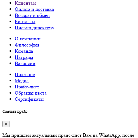
Клиентам
Оплата и доставка
Возврат и обмен
Контакты
Письмо директору
О компании
Философия
Команда
Награды
Вакансии
Полезное
Медиа
Прайс-лист
Образцы цвета
Сертификаты
Скачать прайс
×
Мы пришлем актуальный прайс-лист Вам на WhatsApp, после