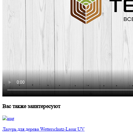
Вас также заинтересуют
Лазурь для дерева Wetterschutz-Lasur UV