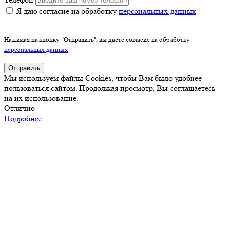
Я даю согласие на обработку
персональных данных
Нажимая на кнопку "Отправить", вы даете согласие на обработку
персональных данных
Отправить
Мы используем файлы Cookies, чтобы Вам было удобнее
пользоваться сайтом. Продолжая просмотр, Вы соглашаетесь
на их использование.
Отлично
Подробнее