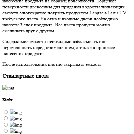
нанесение продукта на образец поверхности. Торцевые
поверхности древесины для придания водоотталкивающих
свойств многократно покрыть продуктом Langzeit-Lasur UV
требуемого цвета. На окна и входные двери необходимо
нанести 3 слоя продукта. Все цвета продукта можно
смешивать друг с другом.
Содержимое емкости необходимо взбалтывать или
перемешивать перед применением, а также в процессе
нанесения продукта.
После использования плотно закрывать емкость
Стандартные цвета
Kiefer