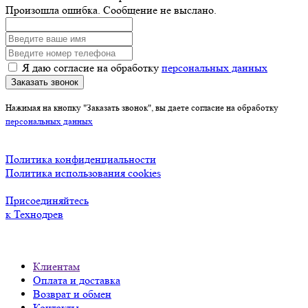
Произошла ошибка. Сообщение не выслано.
Я даю согласие на обработку
персональных данных
Заказать звонок
Нажимая на кнопку "Заказать звонок", вы даете согласие на обработку
персональных данных
Политика конфиденциальности
Политика использования cookies
Присоединяйтесь
к Технодрев
Клиентам
Оплата и доставка
Возврат и обмен
Контакты