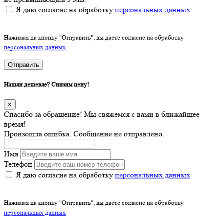
Я даю согласие на обработку
персональных данных
Нажимая на кнопку "Отправить", вы даете согласие на обработку
персональных данных
Отправить
Нашли дешевле? Снизим цену!
×
Спасибо за обращение! Мы свяжемся с вами в ближайшее
время!
Произошла ошибка. Сообщение не отправлено.
Имя
Телефон
Я даю согласие на обработку
персональных данных
Нажимая на кнопку "Отправить", вы даете согласие на обработку
персональных данных