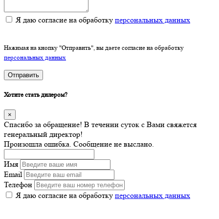
Я даю согласие на обработку
персональных данных
Нажимая на кнопку "Отправить", вы даете согласие на обработку
персональных данных
Отправить
Хотите стать дилером?
×
Спасибо за обращение! В течении суток с Вами свяжется
генеральный директор!
Произошла ошибка. Сообщение не выслано.
Имя
Email
Телефон
Я даю согласие на обработку
персональных данных