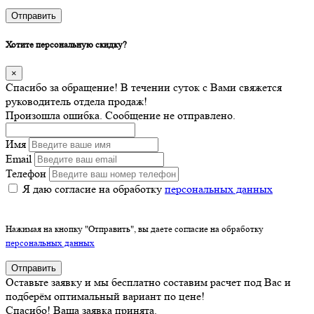
Отправить
Хотите персональную скидку?
×
Спасибо за обращение! В течении суток с Вами свяжется
руководитель отдела продаж!
Произошла ошибка. Сообщение не отправлено.
Имя
Email
Телефон
Я даю согласие на обработку
персональных данных
Нажимая на кнопку "Отправить", вы даете согласие на обработку
персональных данных
Отправить
Оставьте заявку и мы бесплатно составим расчет под Вас и
подберём оптимальный вариант по цене!
Спасибо! Ваша заявка принята.