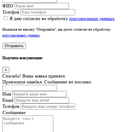
ФИО
Телефон
Я даю согласие на обработку
персональных данных
Нажимая на кнопку "Отправить", вы даете согласие на обработку
персональных данных
Отправить
Получить консультацию
×
Спасибо! Ваша заявка принята.
Произошла ошибка. Сообщение не послано.
Имя
Email
Телефон
Сообщение