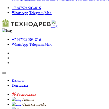
+7 (4752) 503-816
WhatsApp
Telegram
Max
+7 (4752) 503-816
WhatsApp
Telegram
Max
Каталог
Контакты
%
Распродажа
Акции
Скачать прайс