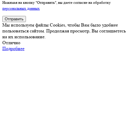
Нажимая на кнопку "Отправить", вы даете согласие на обработку
персональных данных
Отправить
Мы используем файлы Cookies, чтобы Вам было удобнее
пользоваться сайтом. Продолжая просмотр, Вы соглашаетесь
на их использование.
Отлично
Подробнее