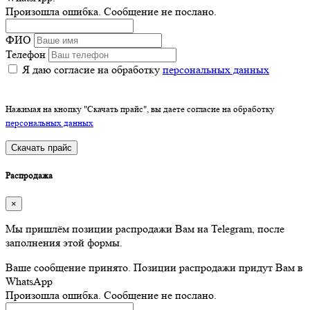
Произошла ошибка. Сообщение не послано.
ФИО
Телефон
Я даю согласие на обработку
персональных данных
Нажимая на кнопку "Скачать прайс", вы даете согласие на обработку
персональных данных
Скачать прайс
Распродажа
×
Мы пришлём позиции распродажи Вам на Telegram, после
заполнения этой формы.
Ваше сообщение принято. Позиции распродажи придут Вам в
WhatsApp
Произошла ошибка. Сообщение не послано.