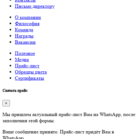
Письмо директору
О компании
Философия
Команда
Награды
Вакансии
Полезное
Медиа
Прайс-лист
Образцы цвета
Сертификаты
Скачать прайс
×
Мы пришлем актуальный прайс-лист Вам на WhatsApp, после
заполнения этой формы.
Ваше сообщение принято. Прайс-лист придёт Вам в
WhatsApp.