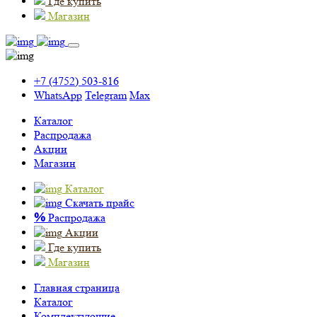
Где купить
Магазин
+7 (4752) 503-816
WhatsApp
Telegram
Max
Каталог
Распродажа
Акции
Магазин
Каталог
Скачать прайс
%
Распродажа
Акции
Где купить
Магазин
Главная страница
Каталог
Комплектующие