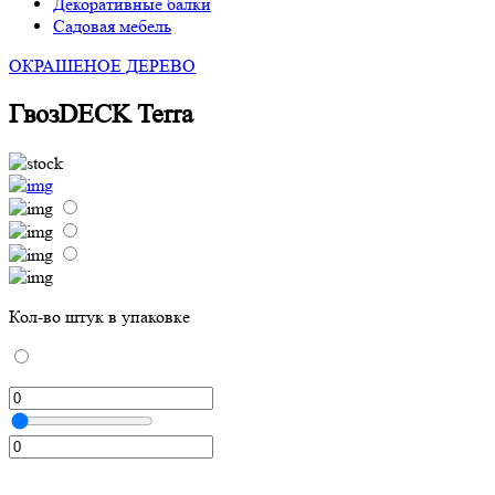
Декоративные балки
Садовая мебель
ОКРАШЕНОЕ ДЕРЕВО
ГвозDECK Terra
Кол-во штук в упаковке