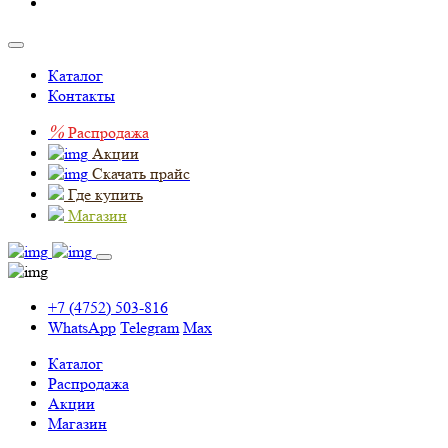
Каталог
Контакты
%
Распродажа
Акции
Скачать прайс
Где купить
Магазин
+7 (4752) 503-816
WhatsApp
Telegram
Max
Каталог
Распродажа
Акции
Магазин