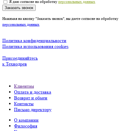
Я даю согласие на обработку
персональных данных
Заказать звонок
Нажимая на кнопку "Заказать звонок", вы даете согласие на обработку
персональных данных
Политика конфиденциальности
Политика использования cookies
Присоединяйтесь
к Технодрев
Клиентам
Оплата и доставка
Возврат и обмен
Контакты
Письмо директору
О компании
Философия