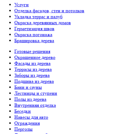
Услуги
Отделка фасадов, стен и потолков
Укладка террас и палуб
Окраска деревянных домов
Герметизация швов
Окраска погонажа
Брашировка дерева
Готовые решения
Окрашенное дерево
Фасады из дерева
Террасы из дерева
Заборы из дерева
Подшива из дерева
Бани и сауны
Лестницы и ступени
Полы из дерева
Внутренняя отделка
Беседки
Навесы для авто
Ограждения
Перголы