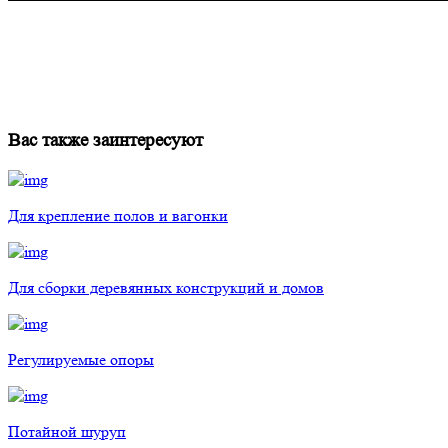
Вас также заинтересуют
Для крепление полов и вагонки
Для сборки деревянных конструкций и домов
Регулируемые опоры
Потайной шуруп