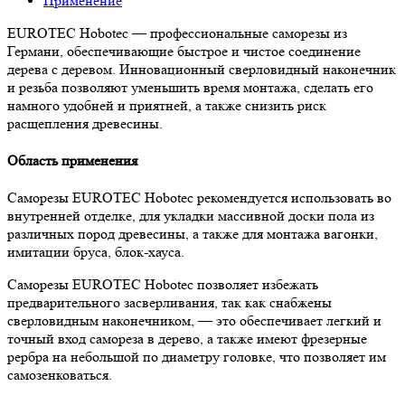
Применение
EUROTEC Hobotec — профессиональные саморезы из
Германи, обеспечивающие быстрое и чистое соединение
дерева с деревом. Инновационный сверловидный наконечник
и резьба позволяют уменьшить время монтажа, сделать его
намного удобней и приятней, а также снизить риск
расщепления древесины.
Область применения
Саморезы EUROTEC Hobotec рекомендуется использовать во
внутренней отделке, для укладки массивной доски пола из
различных пород древесины, а также для монтажа вагонки,
имитации бруса, блок-хауса.
Саморезы EUROTEC Hobotec позволяет избежать
предварительного засверливания, так как снабжены
сверловидным наконечником, — это обеспечивает легкий и
точный вход самореза в дерево, а также имеют фрезерные
рербра на небольшой по диаметру головке, что позволяет им
самозенковаться.