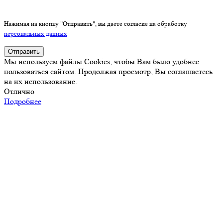
Нажимая на кнопку "Отправить", вы даете согласие на обработку
персональных данных
Отправить
Мы используем файлы Cookies, чтобы Вам было удобнее
пользоваться сайтом. Продолжая просмотр, Вы соглашаетесь
на их использование.
Отлично
Подробнее