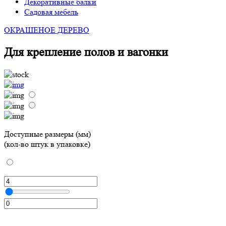
Декоративные балки
Садовая мебель
ОКРАШЕНОЕ ДЕРЕВО
Для крепление полов и вагонки
Доступные размеры (мм)
(кол-во штук в упаковке)