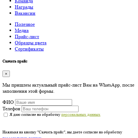
Команда
Награды
Вакансии
Полезное
Медиа
Прайс-лист
Образцы цвета
Сертификаты
Скачать прайс
×
Мы пришлем актуальный прайс-лист Вам на WhatsApp, после
заполнения этой формы.
ФИО
Телефон
Я даю согласие на обработку
персональных данных
Нажимая на кнопку "Скачать прайс", вы даете согласие на обработку