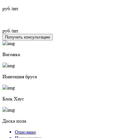
руб./шт.
руб./шт.
Получить консультацию
Вагонка
Имитация бруса
Блок Хаус
Доска пола
Описание