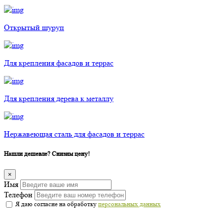
Открытый шуруп
Для крепления фасадов и террас
Для крепления дерева к металлу
Нержавеющая сталь для фасадов и террас
Нашли дешевле? Снизим цену!
×
Имя
Телефон
Я даю согласие на обработку
персональных данных