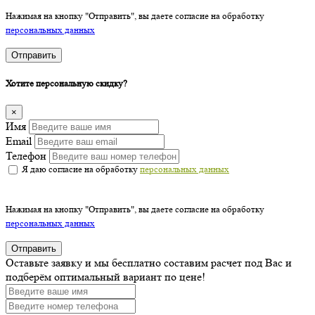
Нажимая на кнопку "Отправить", вы даете согласие на обработку
персональных данных
Отправить
Хотите персональную скидку?
×
Имя
Email
Телефон
Я даю согласие на обработку
персональных данных
Нажимая на кнопку "Отправить", вы даете согласие на обработку
персональных данных
Отправить
Оставьте заявку и мы бесплатно составим расчет под Вас и
подберём оптимальный вариант по цене!