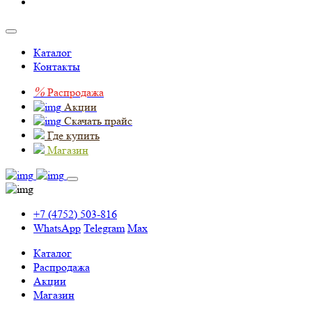
Каталог
Контакты
%
Распродажа
Акции
Скачать прайс
Где купить
Магазин
+7 (4752) 503-816
WhatsApp
Telegram
Max
Каталог
Распродажа
Акции
Магазин