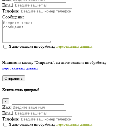
Email
Телефон
Сообщение
Я даю согласие на обработку
персональных данных
Нажимая на кнопку "Отправить", вы даете согласие на обработку
персональных данных
Отправить
Хотите стать дилером?
×
Имя
Email
Телефон
Я даю согласие на обработку
персональных данных