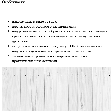
Особенности
наконечник в виде сверла;
для легкого и быстрого завинчивания;
над резьбой имеется ребристый хвостик, уменьшающий
крутящий момент и снижающий риск расщепления
древсины;
углубление на головке под биту TORX обеспечивает
надежное сцепление инструмента с саморезом;
малый диаметр шляпки саморезов делает их
практически незаметными.