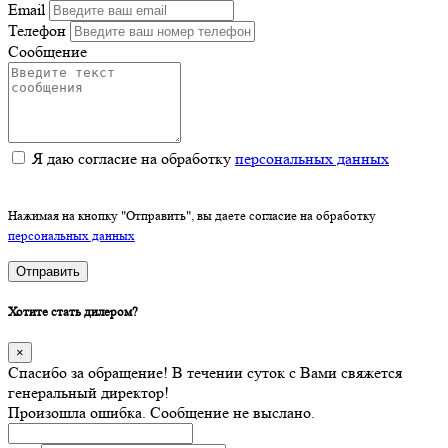
Email
Телефон
Сообщение
Я даю согласие на обработку
персональных данных
Нажимая на кнопку "Отправить", вы даете согласие на обработку
персональных данных
Отправить
Хотите стать дилером?
×
Спасибо за обращение! В течении суток с Вами свяжется
генеральный директор!
Произошла ошибка. Сообщение не выслано.