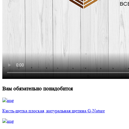
Вам обязательно понадобится
Кисть-щетка плоская, натуральная щетина G-Nature