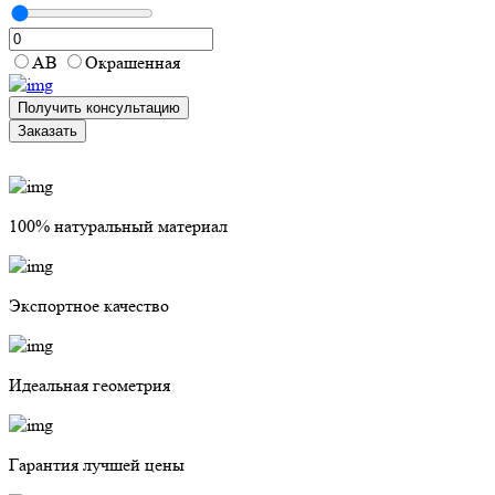
АВ
Окрашенная
Получить консультацию
Заказать
100% натуральный материал
Экспортное качество
Идеальная геометрия
Гарантия лучшей цены