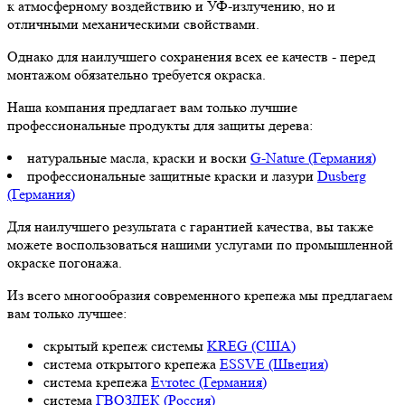
к атмосферному воздействию и УФ-излучению, но и
отличными механическими свойствами.
Однако для наилучшего сохранения всех ее качеств - перед
монтажом обязательно требуется окраска.
Наша компания предлагает вам только лучшие
профессиональные продукты для защиты дерева:
натуральные масла, краски и воски
G-Nature (Германия)
профессиональные защитные краски и лазури
Dusberg
(Германия)
Для наилучшего результата с гарантией качества, вы также
можете воспользоваться нашими услугами по промышленной
окраске погонажа.
Из всего многообразия современного крепежа мы предлагаем
вам только лучшее:
скрытый крепеж системы
KREG (США)
система открытого крепежа
ESSVE (Швеция)
система крепежа
Evrotec (Германия)
система
ГВОЗДЕК (Россия)