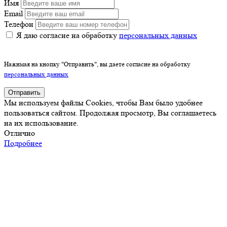
Имя
Email
Телефон
Я даю согласие на обработку
персональных данных
Нажимая на кнопку "Отправить", вы даете согласие на обработку
персональных данных
Отправить
Мы используем файлы Cookies, чтобы Вам было удобнее
пользоваться сайтом. Продолжая просмотр, Вы соглашаетесь
на их использование.
Отлично
Подробнее