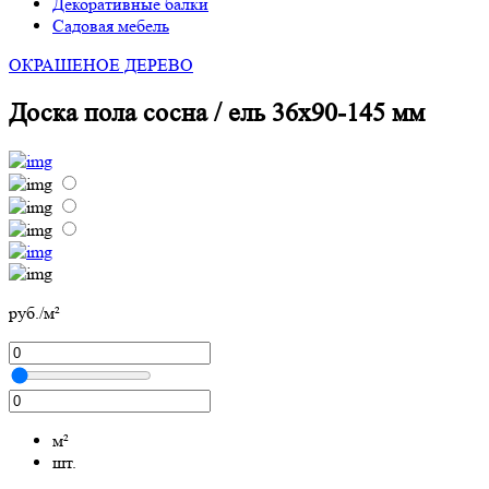
Декоративные балки
Садовая мебель
ОКРАШЕНОЕ ДЕРЕВО
Доска пола сосна / ель 36х90-145 мм
руб./м²
м²
шт.