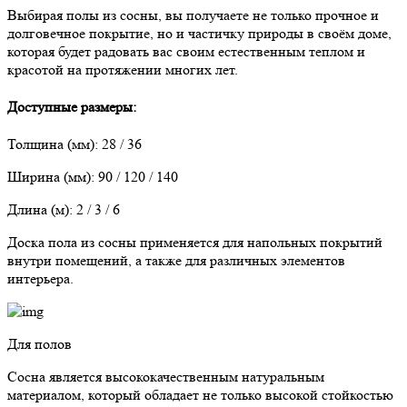
Выбирая полы из сосны, вы получаете не только прочное и
долговечное покрытие, но и частичку природы в своём доме,
которая будет радовать вас своим естественным теплом и
красотой на протяжении многих лет.
Доступные размеры:
Толщина (мм): 28 / 36
Ширина (мм): 90 / 120 / 140
Длина (м): 2 / 3 / 6
Доска пола из сосны применяется для напольных покрытий
внутри помещений, а также для различных элементов
интерьера.
Для полов
Сосна является высококачественным натуральным
материалом, который обладает не только высокой стойкостью