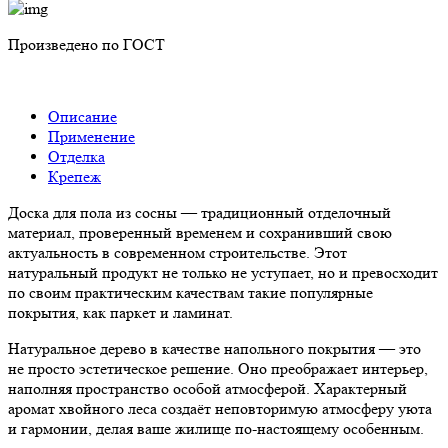
Произведено по ГОСТ
Описание
Применение
Отделка
Крепеж
Доска для пола из сосны — традиционный отделочный
материал, проверенный временем и сохранивший свою
актуальность в современном строительстве. Этот
натуральный продукт не только не уступает, но и превосходит
по своим практическим качествам такие популярные
покрытия, как паркет и ламинат.
Натуральное дерево в качестве напольного покрытия — это
не просто эстетическое решение. Оно преображает интерьер,
наполняя пространство особой атмосферой. Характерный
аромат хвойного леса создаёт неповторимую атмосферу уюта
и гармонии, делая ваше жилище по-настоящему особенным.