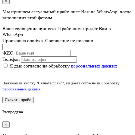
×
Мы пришлем актуальный прайс-лист Вам на WhatsApp, после
заполнения этой формы.
Ваше сообщение принято. Прайс-лист придёт Вам в
WhatsApp.
Произошла ошибка. Сообщение не послано.
ФИО
Телефон
Я даю согласие на обработку
персональных данных
Нажимая на кнопку "Скачать прайс", вы даете согласие на обработку
персональных данных
Скачать прайс
Распродажа
×