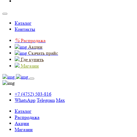
Каталог
Контакты
%
Распродажа
Акции
Скачать прайс
Где купить
Магазин
+7 (4752) 503-816
WhatsApp
Telegram
Max
Каталог
Распродажа
Акции
Магазин