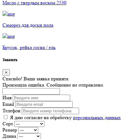
Масло с твердым воском 2530
Саморез для доски пола
Брусок, рейка сосна / ель
Заказать
×
Спасибо! Ваша заявка принята.
Произошла ошибка. Сообщение не отправлено.
Имя
Email
Телефон
Я даю согласие на обработку
персональных данных
Сорт
Размер
Длина