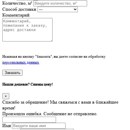
Количество, м²
Способ доставки
Комментарий
Нажимая на кнопку "Заказать", вы даете согласие на обработку
персональных данных
Заказать
Нашли дешевле? Снизим цену!
×
Спасибо за обращение! Мы свяжемся с вами в ближайшее
время!
Произошла ошибка. Сообщение не отправлено.
Имя