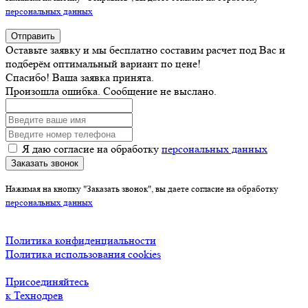
персональных данных
Отправить
Оставьте заявку и мы бесплатно составим расчет под Вас и
подберём оптимальный вариант по цене!
Спасибо! Ваша заявка принята.
Произошла ошибка. Сообщение не выслано.
Я даю согласие на обработку
персональных данных
Заказать звонок
Нажимая на кнопку "Заказать звонок", вы даете согласие на обработку
персональных данных
Политика конфиденциальности
Политика использования cookies
Присоединяйтесь
к Технодрев