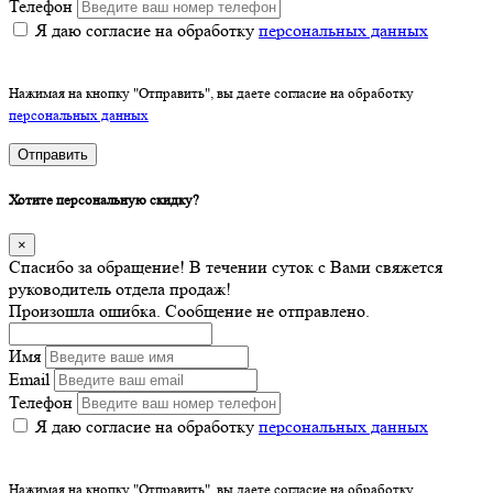
Телефон
Я даю согласие на обработку
персональных данных
Нажимая на кнопку "Отправить", вы даете согласие на обработку
персональных данных
Отправить
Хотите персональную скидку?
×
Спасибо за обращение! В течении суток с Вами свяжется
руководитель отдела продаж!
Произошла ошибка. Сообщение не отправлено.
Имя
Email
Телефон
Я даю согласие на обработку
персональных данных
Нажимая на кнопку "Отправить", вы даете согласие на обработку