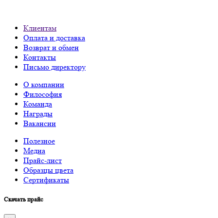
Клиентам
Оплата и доставка
Возврат и обмен
Контакты
Письмо директору
О компании
Философия
Команда
Награды
Вакансии
Полезное
Медиа
Прайс-лист
Образцы цвета
Сертификаты
Скачать прайс