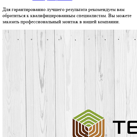
Для гарантированно лучшего результата рекомендуем вам
обратиться к квалифицированным специалистам. Вы можете
заказать профессиональный монтаж в нашей компании.