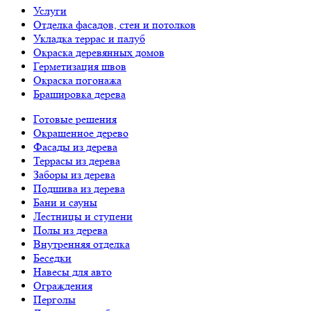
Услуги
Отделка фасадов, стен и потолков
Укладка террас и палуб
Окраска деревянных домов
Герметизация швов
Окраска погонажа
Брашировка дерева
Готовые решения
Окрашенное дерево
Фасады из дерева
Террасы из дерева
Заборы из дерева
Подшива из дерева
Бани и сауны
Лестницы и ступени
Полы из дерева
Внутренняя отделка
Беседки
Навесы для авто
Ограждения
Перголы