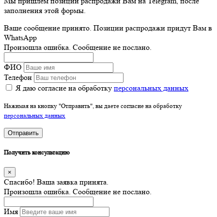
Мы пришлём позиции распродажи Вам на Telegram, после
заполнения этой формы.
Ваше сообщение принято. Позиции распродажи придут Вам в
WhatsApp
Произошла ошибка. Сообщение не послано.
ФИО
Телефон
Я даю согласие на обработку
персональных данных
Нажимая на кнопку "Отправить", вы даете согласие на обработку
персональных данных
Отправить
Получить консультацию
×
Спасибо! Ваша заявка принята.
Произошла ошибка. Сообщение не послано.
Имя