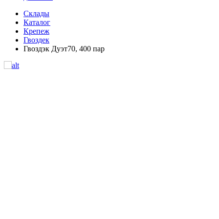
Склады
Каталог
Крепеж
Гвоздек
Гвоздэк Дуэт70, 400 пар